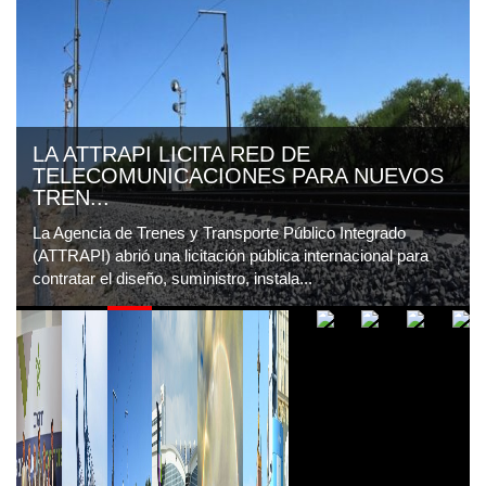
LA ATTRAPI LICITA RED DE
TELECOMUNICACIONES PARA NUEVOS
TREN...
La Agencia de Trenes y Transporte Público Integrado
(ATTRAPI) abrió una licitación pública internacional para
contratar el diseño, suministro, instala...