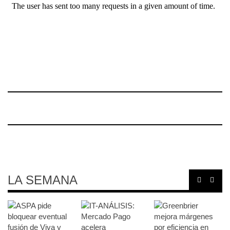
LA SEMANA