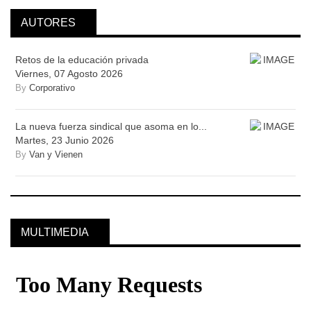
AUTORES
Retos de la educación privada
Viernes, 07 Agosto 2026
By
Corporativo
La nueva fuerza sindical que asoma en lo...
Martes, 23 Junio 2026
By
Van y Vienen
MULTIMEDIA