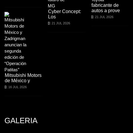
fabricante de
autos a prove
Cyber Concept:
Los
21 JUL 2026
21 JUL 2026
Mitsubishi Motors
de México y
16 JUL 2026
GALERIA