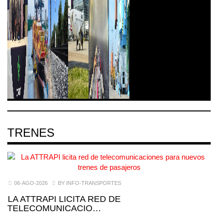
TRENES
06-AGO-2026
BY INFO-TRANSPORTES
LA ATTRAPI LICITA RED DE
TELECOMUNICACIO…