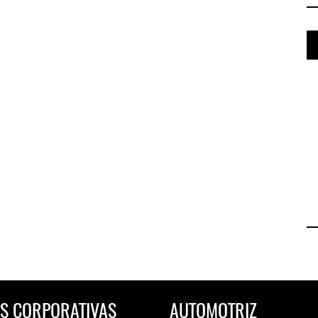
S CORPORATIVAS
AUTOMOTRIZ