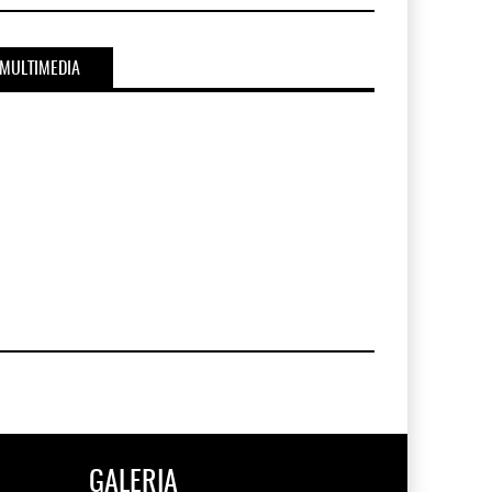
MULTIMEDIA
GALERIA