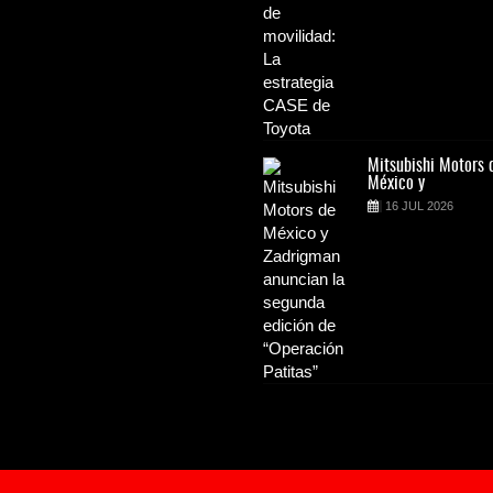
Mitsubishi Motors de
Mitsubishi Motors 
México y
México y
16 JUL 2026
16 JUL 2026