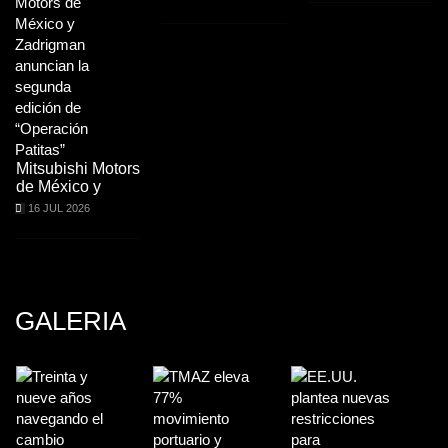
Mitsubishi Motors
de México y
16 JUL 2026
GALERIA