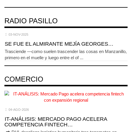
RADIO PASILLO
03-NOV-2025
SE FUE EL ALMIRANTE MEJÍA GEORGES…
Trasciende —como suelen trascender las cosas en Manzanillo,
primero en el muelle y luego entre el of ...
COMERCIO
04-AGO-2026
IT-ANÁLISIS: MERCADO PAGO ACELERA
COMPETENCIA FINTECH…