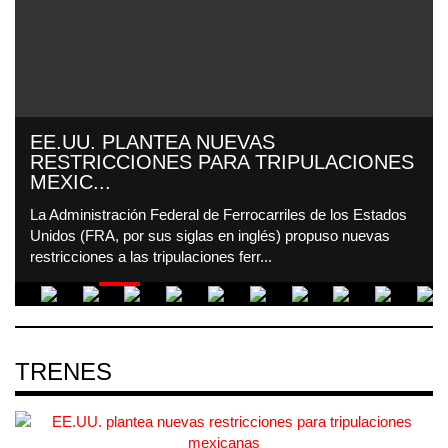
EE.UU. PLANTEA NUEVAS
RESTRICCIONES PARA TRIPULACIONES
MEXIC...
La Administración Federal de Ferrocarriles de los Estados
Unidos (FRA, por sus siglas en inglés) propuso nuevas
restricciones a las tripulaciones ferr...
TRENES