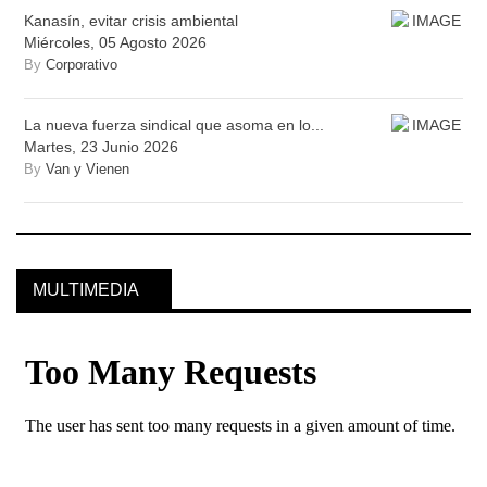
Kanasín, evitar crisis ambiental
Miércoles, 05 Agosto 2026
By
Corporativo
La nueva fuerza sindical que asoma en lo...
Martes, 23 Junio 2026
By
Van y Vienen
MULTIMEDIA