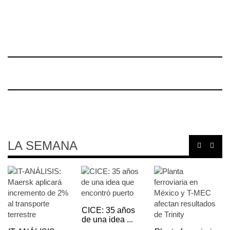
LA SEMANA
CICE: 35 años
de una idea ...