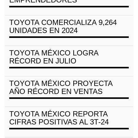
TOYOTA COMERCIALIZA 9,264
UNIDADES EN 2024
TOYOTA MÉXICO LOGRA
RÉCORD EN JULIO
TOYOTA MÉXICO PROYECTA
AÑO RÉCORD EN VENTAS
TOYOTA MÉXICO REPORTA
CIFRAS POSITIVAS AL 3T-24