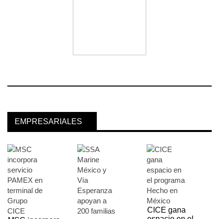
EMPRESARIALES
CICE gana
espacio en el