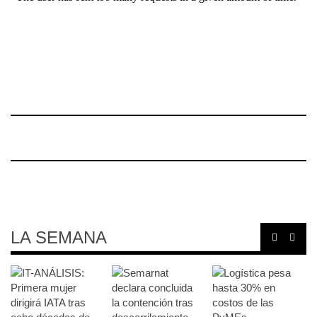
LA SEMANA