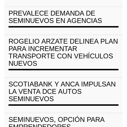
PREVALECE DEMANDA DE
SEMINUEVOS EN AGENCIAS
ROGELIO ARZATE DELINEA PLAN
PARA INCREMENTAR
TRANSPORTE CON VEHÍCULOS
NUEVOS
SCOTIABANK Y ANCA IMPULSAN
LA VENTA DCE AUTOS
SEMINUEVOS
SEMINUEVOS, OPCIÓN PARA
EMPRENDEDORES