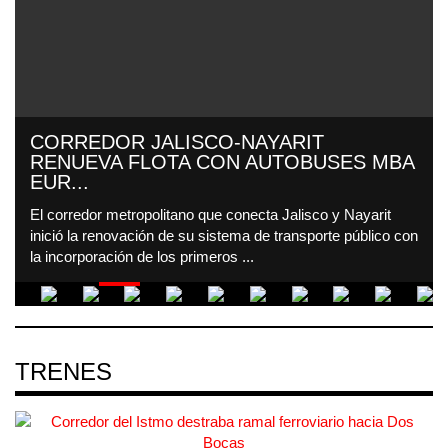
CORREDOR JALISCO-NAYARIT
RENUEVA FLOTA CON AUTOBUSES MBA
EUR...
El corredor metropolitano que conecta Jalisco y Nayarit
inició la renovación de su sistema de transporte público con
la incorporación de los primeros ...
TRENES