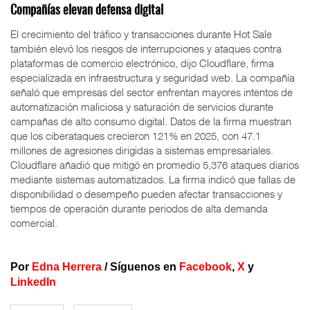
Compañías elevan defensa digital
El crecimiento del tráfico y transacciones durante Hot Sale
también elevó los riesgos de interrupciones y ataques contra
plataformas de comercio electrónico, dijo Cloudflare, firma
especializada en infraestructura y seguridad web. La compañía
señaló que empresas del sector enfrentan mayores intentos de
automatización maliciosa y saturación de servicios durante
campañas de alto consumo digital. Datos de la firma muestran
que los ciberataques crecieron 121% en 2025, con 47.1
millones de agresiones dirigidas a sistemas empresariales.
Cloudflare añadió que mitigó en promedio 5,376 ataques diarios
mediante sistemas automatizados. La firma indicó que fallas de
disponibilidad o desempeño pueden afectar transacciones y
tiempos de operación durante periodos de alta demanda
comercial.
Por
Edna Herrera
/
Síguenos en
Facebook
,
X
y
LinkedIn