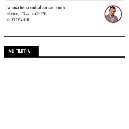
La nueva fuerza sindical que asoma en lo...
Martes, 23 Junio 2026
By
Van y Vienen
MULTIMEDIA