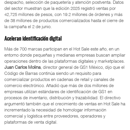
despacho, selección de paquetería y atención postventa. Datos
del sector muestran que la edición 2025 registró ventas por
42,725 millones de pesos, con 19.2 millones de órdenes y más
de 38 millones de productos comercializados hasta el cierre de
la campaña el 2 de junio.
Aceleran identificación digital
Más de 700 marcas participan en el Hot Sale este año, en un
entorno donde pequeñas y medianas empresas buscan ampliar
operaciones dentro de las plataformas digitales y marketplaces.
Juan Carlos Molina
, director general de GS1 México, dijo que el
Código de Barras continúa siendo un requisito para
comercializar productos en cadenas de retail y canales de
comercio electrónico. Añadió que más de dos millones de
empresas utilizan estándares de identificación de GS1 en
procesos de inventario, distribución y trazabilidad. El directivo
argumentó también que el crecimiento de ventas en Hot Sale ha
incrementado la necesidad de homologar información
comercial y logística entre proveedores, operadores y
plataformas de venta digital.