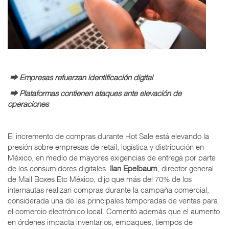
⮕ Empresas refuerzan identificación digital
⮕ Plataformas contienen ataques ante elevación de
operaciones
El incremento de compras durante Hot Sale está elevando la
presión sobre empresas de retail, logística y distribución en
México, en medio de mayores exigencias de entrega por parte
de los consumidores digitales.
Ilan Epelbaum
, director general
de Mail Boxes Etc México, dijo que más del 70% de los
internautas realizan compras durante la campaña comercial,
considerada una de las principales temporadas de ventas para
el comercio electrónico local. Comentó además que el aumento
en órdenes impacta inventarios, empaques, tiempos de