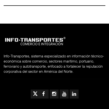
Info-Transportes, sistema especializado en información técnico-
económica sobre comercio, sectores marítimo, portuario,
ferroviario y autotransporte, enfocado a fortalecer la reputación
corporativa del sector en América del Norte.