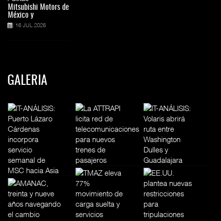
Mitsubishi Motors de
México y
16 JUL 2026
GALERIA