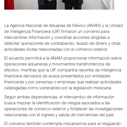
La Agencia Nacional de Aduanas de México (ANAM) y la Unidad
de Inteligencia Financiera (UIF) firmaron un convenio para
intercambiar información y coordinar acciones dirigidas a
detectar operaciones de contrabando, lavado de dinero y otras
actividades ilícitas relacionadas con el comercio exterior.
El acuerdo permitirá a la ANAM proporcionar información sobre
operaciones aduaneras y movimientos transfronterizos de
efectivo, mientras que la UIF compartirá reportes de inteligencia
financiera derivados de avisos presentados por entidades
financieras y por personas o empresas que realizan actividades
catalogadas como vulnerables por la legislación mexicana.
Según ambas dependencias, el intercambio de información
busca mejorar la identificación de riesgos asociados a las
operaciones de comercio exterior y fortalecer las investigaciones
relacionadas con el ingreso y salida de mercancías del país.
El convenio también contempla mecanismos para el resguardo