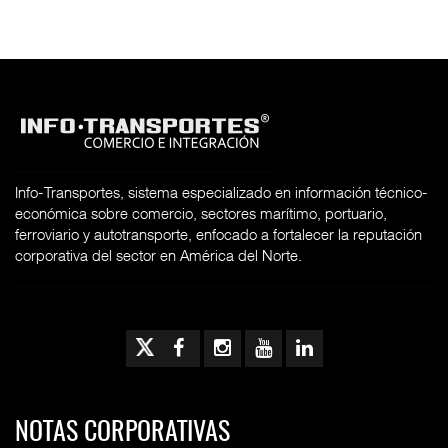
Info-Transportes, sistema especializado en información técnico-
económica sobre comercio, sectores marítimo, portuario,
ferroviario y autotransporte, enfocado a fortalecer la reputación
corporativa del sector en América del Norte.
NOTAS CORPORATIVAS