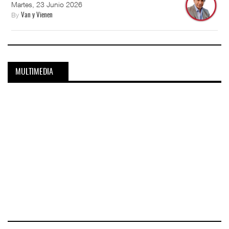
Martes, 23 Junio 2026
By
Van y Vienen
MULTIMEDIA