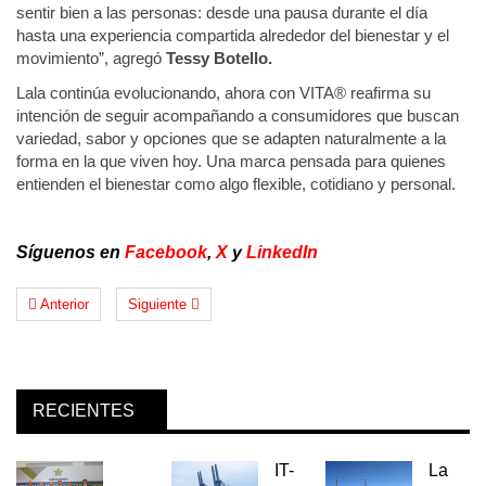
sentir bien a las personas: desde una pausa durante el día
hasta una experiencia compartida alrededor del bienestar y el
movimiento”, agregó
Tessy Botello.
Lala continúa evolucionando, ahora con VITA®️ reafirma su
intención de seguir acompañando a consumidores que buscan
variedad, sabor y opciones que se adapten naturalmente a la
forma en la que viven hoy. Una marca pensada para quienes
entienden el bienestar como algo flexible, cotidiano y personal.
Síguenos en
Facebook
,
X
y
LinkedIn
Anterior
Siguiente
RECIENTES
IT-
La