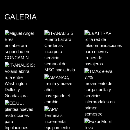
GALERIA