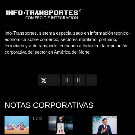
Info-Transportes, sistema especializado en información técnico-
económica sobre comercio, sectores marítimo, portuario,
ferroviario y autotransporte, enfocado a fortalecer la reputación
corporativa del sector en América del Norte.
NOTAS CORPORATIVAS
Lala