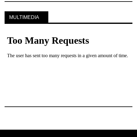
MULTIMEDIA