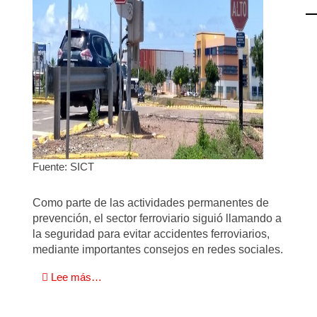
Fuente: SICT
Como parte de las actividades permanentes de
prevención, el sector ferroviario siguió llamando a
la seguridad para evitar accidentes ferroviarios,
mediante importantes consejos en redes sociales.
Lee más…