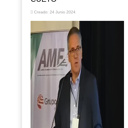
Creado: 24 Junio 2024