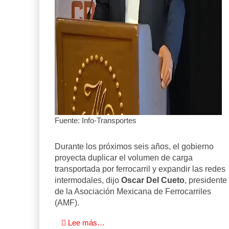
Fuente: Info-Transportes
Durante los próximos seis años, el gobierno
proyecta duplicar el volumen de carga
transportada por ferrocarril y expandir las redes
intermodales, dijo
Oscar Del Cueto
, presidente
de la Asociación Mexicana de Ferrocarriles
(AMF).
Lee más…