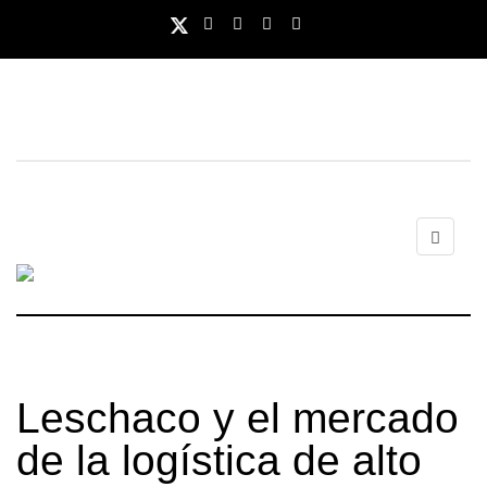
Leschaco y el mercado
de la logística de alto