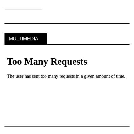
MULTIMEDIA