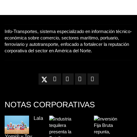
Info-Transportes, sistema especializado en información técnico-
económica sobre comercio, sectores marítimo, portuario,
ferroviario y autotransporte, enfocado a fortalecer la reputación
corporativa del sector en América del Norte.
NOTAS CORPORATIVAS
Lala
Yomi® y Toy