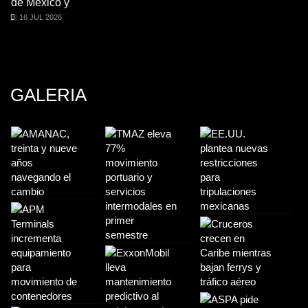
de México y
16 JUL 2026
GALERIA