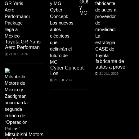
GO!
y
MG
Toyota GR Yaris
Aero Performan
21 JUL 2026
fabricante de
autos a prove
Cyber Concept:
Los
21 JUL 2026
21 JUL 2026
Mitsubishi Motors