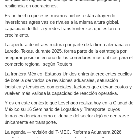
resiliencia en operaciones.
Es un hecho que esos mismos nichos están atrayendo
inversiones agresivas de rivales a la misma altura global,
capacidad de flotilla y redes transfronterizas que están en
crecimiento.
La apertura de infraestructura por parte de la firma alemana en
Laredo, Texas, durante 2025, forma parte de la estrategia por
asegurar posición en uno de los corredores más críticos para el
comercio regional, según Reuters.
La frontera México–Estados Unidos enfrenta crecientes cuellos
de botella derivados de revisiones aduanales, saturación
logística y tensiones comerciales, factores que elevan costos y
vuelven más valiosa la capacidad de reacción operativa.
Y es en este contexto que Leschaco realiza hoy en la Ciudad de
México su 16 Seminario de Logística y Transporte, cuyos
temas evidencian cómo el debate del sector dejó de centrarse
únicamente en transporte.
La agenda —revisión del T-MEC, Reforma Aduanera 2026,