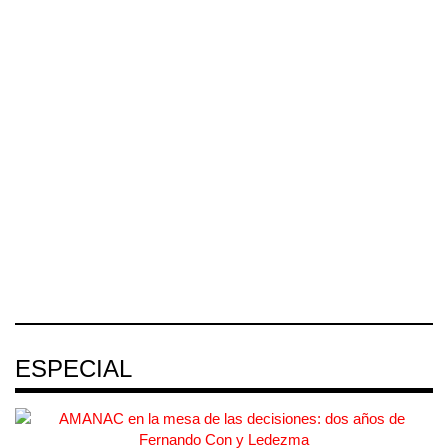
ESPECIAL