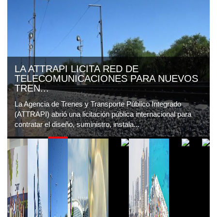
LA ATTRAPI LICITA RED DE
TELECOMUNICACIONES PARA NUEVOS
TREN...
La Agencia de Trenes y Transporte Público Integrado
(ATTRAPI) abrió una licitación pública internacional para
contratar el diseño, suministro, instala...