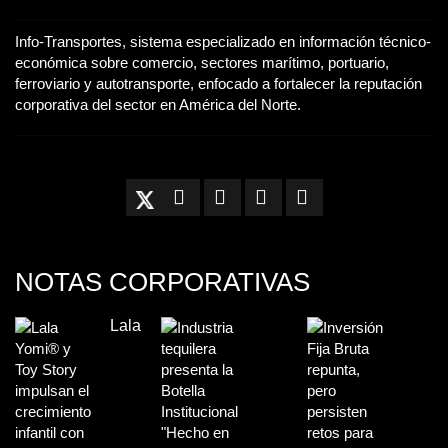
Info-Transportes, sistema especializado en información técnico-
económica sobre comercio, sectores marítimo, portuario,
ferroviario y autotransporte, enfocado a fortalecer la reputación
corporativa del sector en América del Norte.
NOTAS CORPORATIVAS
Lala