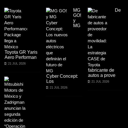
MG
De
GO!
y
MG
Toyota GR Yaris
Aero Performan
21 JUL 2026
fabricante de
autos a prove
Cyber Concept:
Los
21 JUL 2026
21 JUL 2026