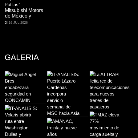
Mitsubishi Motors
de México y
16 JUL 2026
GALERIA