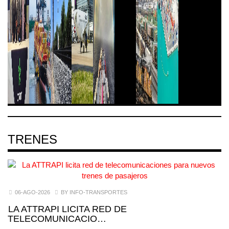
TRENES
06-AGO-2026
BY INFO-TRANSPORTES
LA ATTRAPI LICITA RED DE
TELECOMUNICACIO…