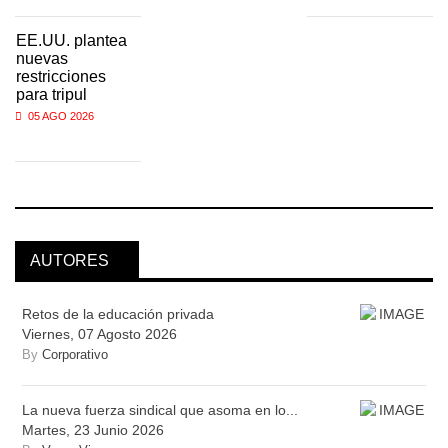
EE.UU. plantea
nuevas
restricciones
para tripul
05 AGO 2026
AUTORES
Retos de la educación privada
Viernes, 07 Agosto 2026
By
Corporativo
La nueva fuerza sindical que asoma en lo...
Martes, 23 Junio 2026