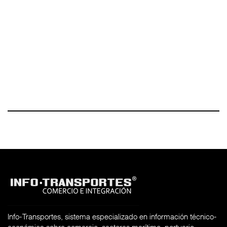
Info-Transportes, sistema especializado en información técnico-
económica sobre comercio, sectores marítimo, portuario,