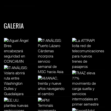
GALERIA