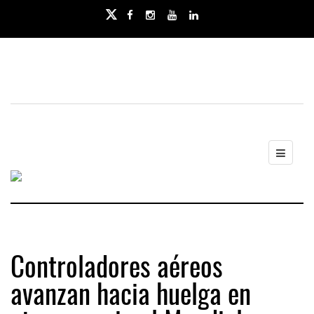
Controladores aéreos
avanzan hacia huelga en