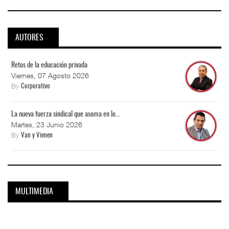
AUTORES
Retos de la educación privada
Viernes, 07 Agosto 2026
By
Corporativo
La nueva fuerza sindical que asoma en lo...
Martes, 23 Junio 2026
By
Van y Vienen
MULTIMEDIA