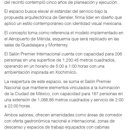
del recinto contempló cinco años de planeación y ejecución.
El espacio busca elevar el estándar del servicio bajo la
propuesta arquitectónica de Gensler, firma líder en diseño que
aplicó un estilo contemporáneo con identidad visual mexicana.
El concepto toma como referencia el modelo implementado en
el Aeropuerto de Mérida, esquema que será replicado en las
salas de Guadalajara y Monterrey.
El Salón Premier Internacional cuenta con capacidad para 206
personas en una superficie de 1,230.45 metros cuadrados,
operando en un horario de 5:00 a 1:00 horas con una
ambientación inspirada en Xochimilco.
La reapertura de este espacio, se suma el Salón Premier
Nacional que mantiene elementos vinculados a la iluminación
de la Ciudad de México, con capacidad para 187 personas en
una extensión de 1,088.88 metros cuadrados y servicio de 2:00
a 22:00 horas.
Ambos salones, ofrecen amenidades como áreas de comedor
con oferta gastronómica nacional e internacional, zonas de
descanso y espacios de trabajo equipados con cabinas