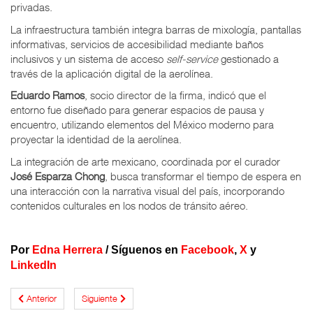
privadas.
La infraestructura también integra barras de mixología, pantallas
informativas, servicios de accesibilidad mediante baños
inclusivos y un sistema de acceso
self-service
gestionado a
través de la aplicación digital de la aerolínea.
Eduardo Ramos
, socio director de la firma, indicó que el
entorno fue diseñado para generar espacios de pausa y
encuentro, utilizando elementos del México moderno para
proyectar la identidad de la aerolínea.
La integración de arte mexicano, coordinada por el curador
José Esparza Chong
, busca transformar el tiempo de espera en
una interacción con la narrativa visual del país, incorporando
contenidos culturales en los nodos de tránsito aéreo.
Por
Edna Herrera
/
Síguenos en
Facebook
,
X
y
LinkedIn
Anterior
Siguiente