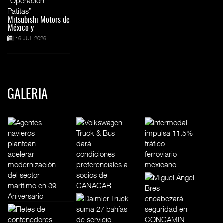
Mitsubishi Motors de
México y
16 JUL 2026
GALERIA