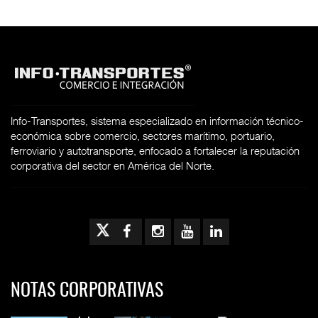
Info-Transportes, sistema especializado en información técnico-
económica sobre comercio, sectores marítimo, portuario,
ferroviario y autotransporte, enfocado a fortalecer la reputación
corporativa del sector en América del Norte.
NOTAS CORPORATIVAS