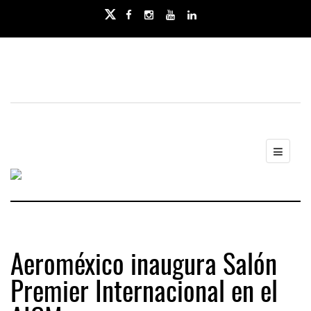
Aeroméxico inaugura Salón
Premier Internacional en el