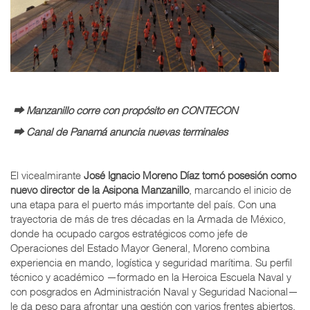
⮕ Manzanillo corre con propósito en CONTECON
⮕ Canal de Panamá anuncia nuevas terminales
El vicealmirante
José Ignacio Moreno Díaz tomó posesión como
nuevo director de la Asipona Manzanillo
, marcando el inicio de
una etapa para el puerto más importante del país. Con una
trayectoria de más de tres décadas en la Armada de México,
donde ha ocupado cargos estratégicos como jefe de
Operaciones del Estado Mayor General, Moreno combina
experiencia en mando, logística y seguridad marítima. Su perfil
técnico y académico —formado en la Heroica Escuela Naval y
con posgrados en Administración Naval y Seguridad Nacional—
le da peso para afrontar una gestión con varios frentes abiertos.