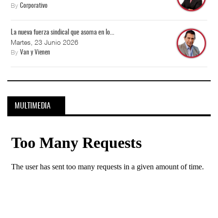
By
Corporativo
La nueva fuerza sindical que asoma en lo...
Martes, 23 Junio 2026
By
Van y Vienen
MULTIMEDIA