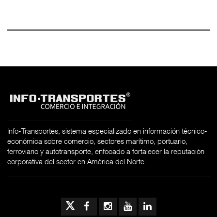
Info-Transportes, sistema especializado en información técnico-
económica sobre comercio, sectores marítimo, portuario,
ferroviario y autotransporte, enfocado a fortalecer la reputación
corporativa del sector en América del Norte.