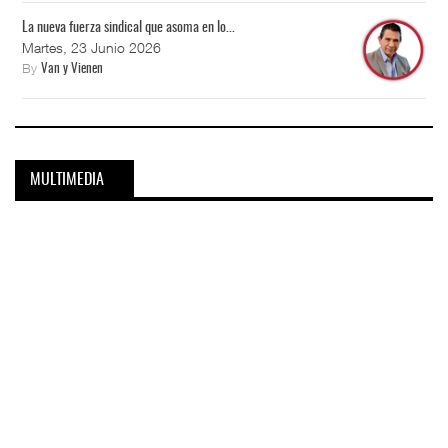
La nueva fuerza sindical que asoma en lo...
Martes, 23 Junio 2026
By
Van y Vienen
MULTIMEDIA