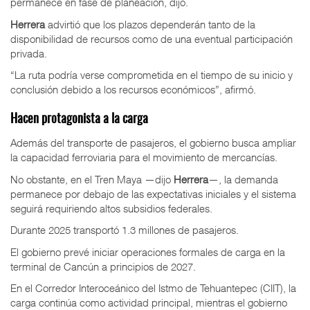
permanece en fase de planeación, dijo.
Herrera
advirtió que los plazos dependerán tanto de la
disponibilidad de recursos como de una eventual participación
privada.
“La ruta podría verse comprometida en el tiempo de su inicio y
conclusión debido a los recursos económicos”, afirmó.
Hacen protagonista a la carga
Además del transporte de pasajeros, el gobierno busca ampliar
la capacidad ferroviaria para el movimiento de mercancías.
No obstante, en el Tren Maya —dijo
Herrera
—, la demanda
permanece por debajo de las expectativas iniciales y el sistema
seguirá requiriendo altos subsidios federales.
Durante 2025 transportó 1.3 millones de pasajeros.
El gobierno prevé iniciar operaciones formales de carga en la
terminal de Cancún a principios de 2027.
En el Corredor Interoceánico del Istmo de Tehuantepec (CIIT), la
carga continúa como actividad principal, mientras el gobierno