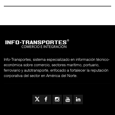
Info-Transportes, sistema especializado en información técnico-
económica sobre comercio, sectores marítimo, portuario,
ferroviario y autotransporte, enfocado a fortalecer la reputación
corporativa del sector en América del Norte.