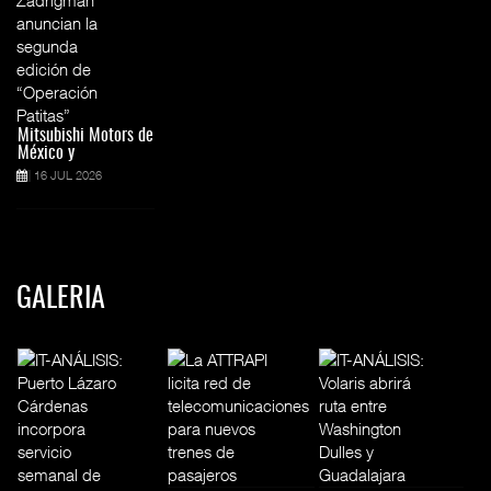
Mitsubishi Motors de
México y
16 JUL 2026
GALERIA