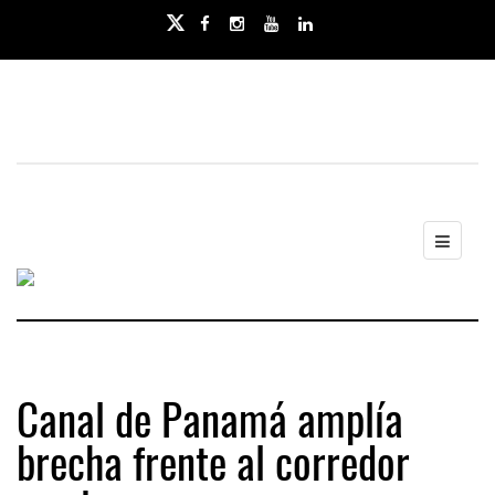
Canal de Panamá amplía
brecha frente al corredor