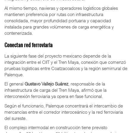
Al mismo tiempo, navieras y operadores logísticos globales
mantienen preferencia por rutas con infraestructura
consolidada, mayor profundidad portuaria y capacidad
instalada para grandes volúmenes de carga energética y
contenerizada.
Conectan red ferroviaria
La siguiente fase del proyecto mexicano depende de la
integración entre el CIIT y el Tren Maya, conexión que comenzó
pruebas logísticas entre Coatzacoalcos y la región semirrural de
Palenque.
El general
Gustavo Vallejo Suárez
, responsable de la
infraestructura de carga del Tren Maya, afirmó que la
interconexión ferroviaria ya opera en fase funcional.
Según el funcionario, Palenque concentrará el intercambio de
mercancías entre el corredor interoceánico y la red ferroviaria
del sureste.
El complejo intermodal en construcción tiene previsto