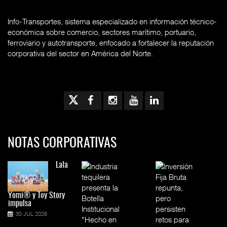
Info-Transportes, sistema especializado en información técnico-
económica sobre comercio, sectores marítimo, portuario,
ferroviario y autotransporte, enfocado a fortalecer la reputación
corporativa del sector en América del Norte.
NOTAS CORPORATIVAS
Lala
Yomi® y Toy Story
impulsa
30 JUL 2026