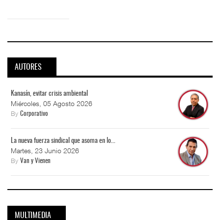
AUTORES
Kanasín, evitar crisis ambiental
Miércoles, 05 Agosto 2026
By
Corporativo
La nueva fuerza sindical que asoma en lo...
Martes, 23 Junio 2026
By
Van y Vienen
MULTIMEDIA