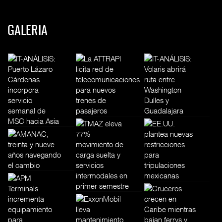
GALERIA