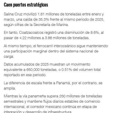
Caen puertos estratégicos
Salina Cruz movilizó 1.61 millones de toneladas entre enero y
marzo, una caída de 35.3% frente al mismo periodo de 2025,
según cifras de la Secretaría de Marina.
En tanto, Coatzacoalcos registró una disminución de 8.6%, al
pasar de 4.22 millones a 3.86 millones de toneladas.
Al mismo tiempo, el ferrocarril interoceánico sigue manteniendo
una participación marginal dentro del sistema nacional de
carga.
Datos acumulados de 2025 muestran un movimiento
equivalente a 650,000 toneladas, o 0.51% del volumen total
reportado en ese periodo.
La diferencia de escala frente a Panamá, por el contrario, se
amplía.
Mientras la vía panameña supera 250 millones de toneladas
semestrales y mantiene flujos diarios estables de comercio
internacional, el corredor mexicano continúa en etapa de
integración y desarrollo de infraestructura.