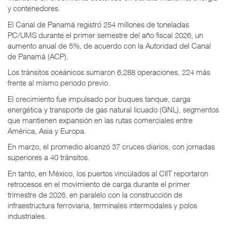
y contenedores.
El Canal de Panamá registró 254 millones de toneladas
PC/UMS durante el primer semestre del año fiscal 2026, un
aumento anual de 5%, de acuerdo con la Autoridad del Canal
de Panamá (ACP).
Los tránsitos oceánicos sumaron 6,288 operaciones, 224 más
frente al mismo periodo previo.
El crecimiento fue impulsado por buques tanque, carga
energética y transporte de gas natural licuado (GNL), segmentos
que mantienen expansión en las rutas comerciales entre
América, Asia y Europa.
En marzo, el promedio alcanzó 37 cruces diarios, con jornadas
superiores a 40 tránsitos.
En tanto, en México, los puertos vinculados al CIIT reportaron
retrocesos en el movimiento de carga durante el primer
trimestre de 2026, en paralelo con la construcción de
infraestructura ferroviaria, terminales intermodales y polos
industriales.